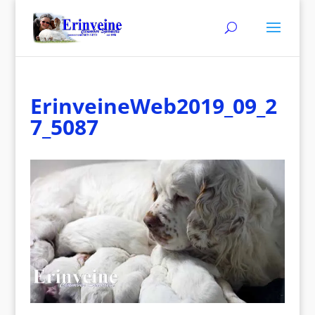
ErinveineWeb2019_09_2
7_5087